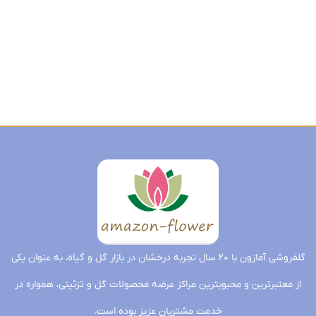
گلفروشی آمازون با ۲۰ سال تجربه درخشان در بازار گل و گیاه، به عنوان یکی
از معتبرترین و محبوبترین مراکز عرضه محصولات گل و تزئینی، همواره در
خدمت مشتریان عزیز بوده است.