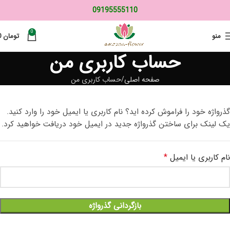
09195555110
0
منو
تومان
0
حساب کاربری من
صفحه اصلی
حساب کاربری من
گذرواژه خود را فراموش کرده اید؟ نام کاربری یا ایمیل خود را وارد کنید.
یک لینک برای ساختن گذرواژه جدید در ایمیل خود دریافت خواهید کرد.
*
نام کاربری یا ایمیل
بازگردانی گذرواژه