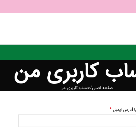
ب کاربری من
صفحه اصلی
حساب کاربری من
*
یا آدرس ایمیل