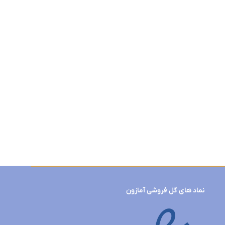
نماد های گل فروشی آمازون