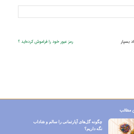
اد بسپار
رمز عبور خود را فراموش کرده‌اید ؟
 مطالب
چگونه گل‌های آپارتمانی را سالم و شاداب
نگه داریم؟