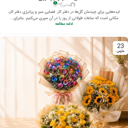
0
مدیر
ایده‌هایی برای چیدمان گل‌ها در دفتر کار: فضایی سبز و پرانرژی دفتر کار،
مکانی است که ساعات طولانی از روز را در آن سپری می‌کنیم. بنابرای...
ادامه مطالعه
23
مارس