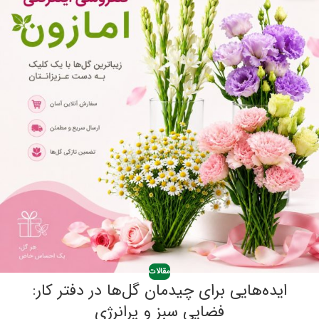
مقالات
ایده‌هایی برای چیدمان گل‌ها در دفتر کار:
فضایی سبز و پرانرژی