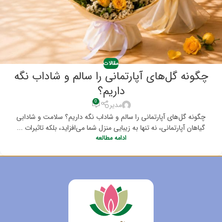
مقالات
چگونه گل‌های آپارتمانی را سالم و شاداب نگه
داریم؟
0
مدیر
چگونه گل‌های آپارتمانی را سالم و شاداب نگه داریم؟ سلامت و شادابی
گیاهان آپارتمانی، نه تنها به زیبایی منزل شما می‌افزاید، بلکه تاثیرات ...
ادامه مطالعه