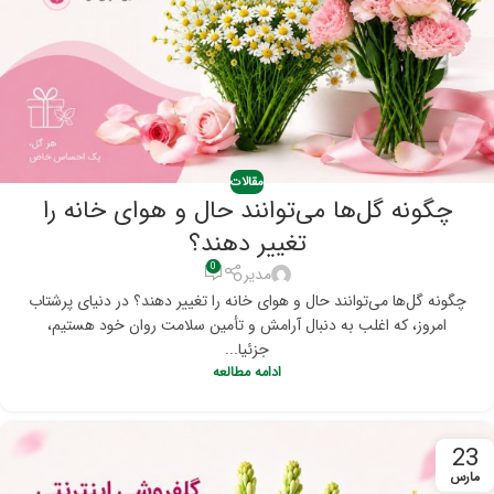
مقالات
چگونه گل‌ها می‌توانند حال و هوای خانه را
تغییر دهند؟
0
مدیر
چگونه گل‌ها می‌توانند حال و هوای خانه را تغییر دهند؟ در دنیای پرشتاب
امروز، که اغلب به دنبال آرامش و تأمین سلامت روان خود هستیم،
جزئیا...
ادامه مطالعه
23
مارس