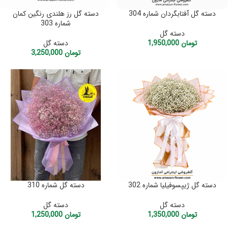
دسته گل آفتابگردان شماره 304
دسته گل رز هلندی رنگین کمان
شماره 303
دسته گل
تومان
1,950,000
دسته گل
تومان
3,250,000
دسته گل ژیپسوفیلیا شماره 302
دسته گل شماره 310
دسته گل
دسته گل
تومان
1,350,000
تومان
1,250,000