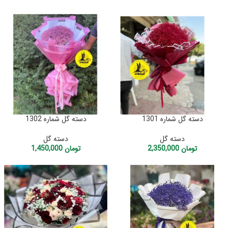
دسته گل شماره 1301
دسته گل شماره 1302
دسته گل
دسته گل
تومان
2,350,000
تومان
1,450,000