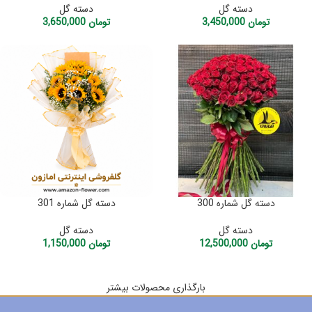
دسته گل
دسته گل
تومان
3,450,000
تومان
3,650,000
دسته گل شماره 300
دسته گل شماره 301
دسته گل
دسته گل
تومان
12,500,000
تومان
1,150,000
بارگذاری محصولات بیشتر