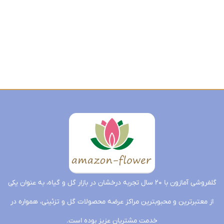
گلفروشی آمازون با ۲۰ سال تجربه درخشان در بازار گل و گیاه، به عنوان یکی
از معتبرترین و محبوبترین مراکز عرضه محصولات گل و تزئینی، همواره در
خدمت مشتریان عزیز بوده است.