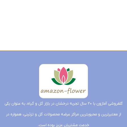
گلفروشی آمازون با ۲۰ سال تجربه درخشان در بازار گل و گیاه، به عنوان یکی
از معتبرترین و محبوبترین مراکز عرضه محصولات گل و تزئینی، همواره در
خدمت مشتریان عزیز بوده است.