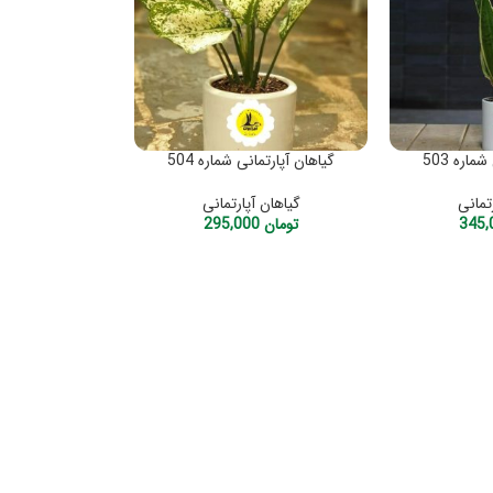
ماره 503
گیاهان آپارتمانی شماره 504
تمانی
گیاهان آپارتمانی
تومان
295,000