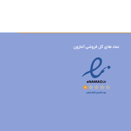
نماد های گل فروشی آمازون