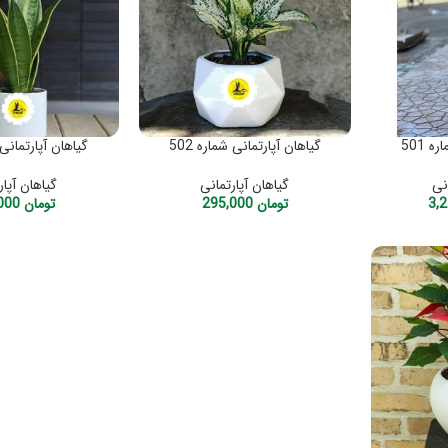
 501
گیاهان آپارتمانی شماره 502
گیاهان آپارتمانی ش
نی
گیاهان آپارتمانی
گیاهان آپار
تومان
295,000
تومان
345,000