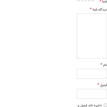
*
شما
*
دیدگاه شما
*
نام
*
ایمیل
ذخیره نام، ایمیل و