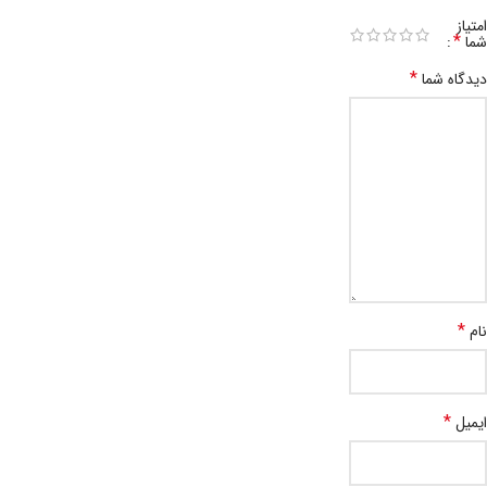
امتیاز
*
شما
*
دیدگاه شما
*
نام
*
ایمیل