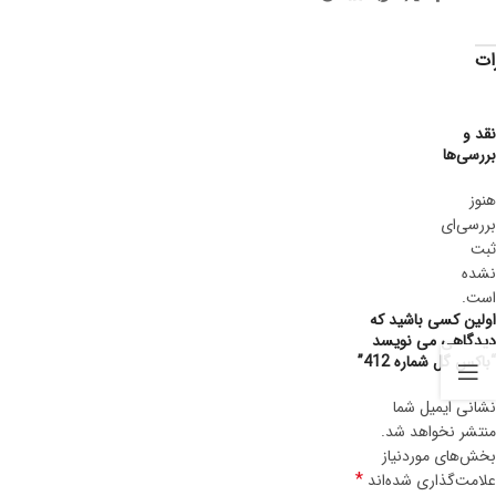
ات
نقد و
بررسی‌ها
هنوز
بررسی‌ای
ثبت
نشده
است.
اولین کسی باشید که
دیدگاهی می نویسد
“باکس گل شماره 412”
نشانی ایمیل شما
منتشر نخواهد شد.
بخش‌های موردنیاز
*
علامت‌گذاری شده‌اند