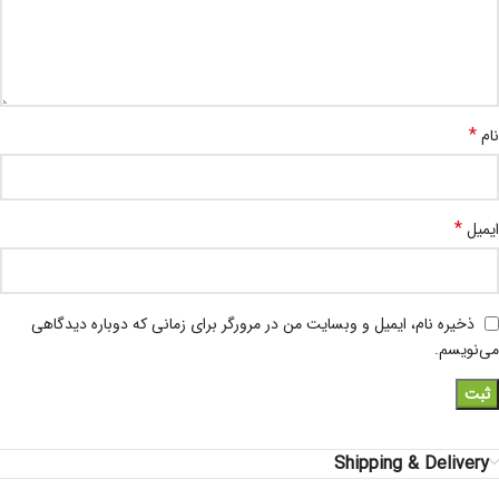
*
نام
*
ایمیل
ذخیره نام، ایمیل و وبسایت من در مرورگر برای زمانی که دوباره دیدگاهی
می‌نویسم.
Shipping & Delivery