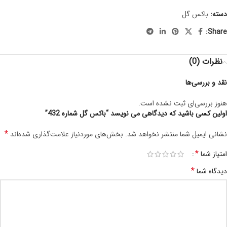
دسته:
باکس گل
Share:
نظرات (0)
نقد و بررسی‌ها
هنوز بررسی‌ای ثبت نشده است.
اولین کسی باشید که دیدگاهی می نویسد “باکس گل شماره 432”
*
نشانی ایمیل شما منتشر نخواهد شد.
بخش‌های موردنیاز علامت‌گذاری شده‌اند
*
امتیاز شما
*
دیدگاه شما