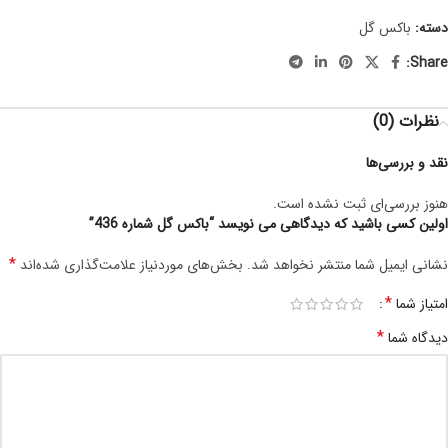
دسته:
باکس گل
Share:
نظرات (0)
نقد و بررسی‌ها
هنوز بررسی‌ای ثبت نشده است.
اولین کسی باشید که دیدگاهی می نویسد “باکس گل شماره 436”
*
نشانی ایمیل شما منتشر نخواهد شد.
بخش‌های موردنیاز علامت‌گذاری شده‌اند
*
امتیاز شما
*
دیدگاه شما