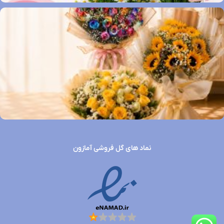
نماد های گل فروشی آمازون