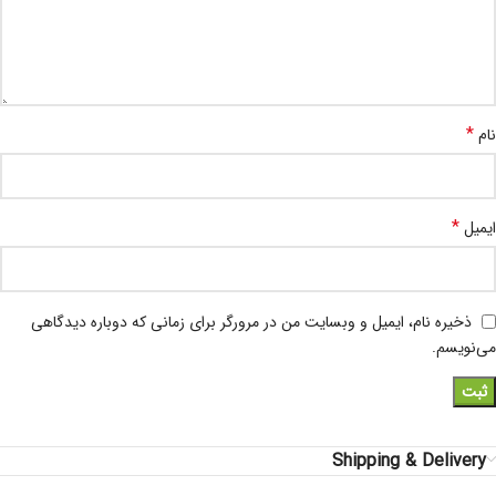
*
نام
*
ایمیل
ذخیره نام، ایمیل و وبسایت من در مرورگر برای زمانی که دوباره دیدگاهی
می‌نویسم.
Shipping & Delivery