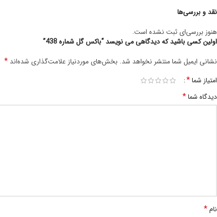
نقد و بررسی‌ها
هنوز بررسی‌ای ثبت نشده است.
اولین کسی باشید که دیدگاهی می نویسد “باکس گل شماره 438”
*
نشانی ایمیل شما منتشر نخواهد شد.
بخش‌های موردنیاز علامت‌گذاری شده‌اند
*
امتیاز شما
*
دیدگاه شما
*
نام