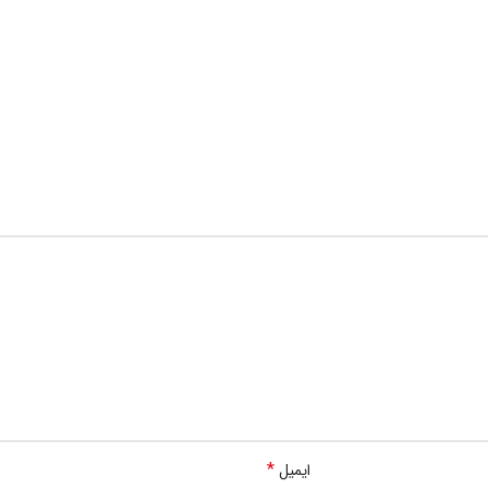
*
ایمیل