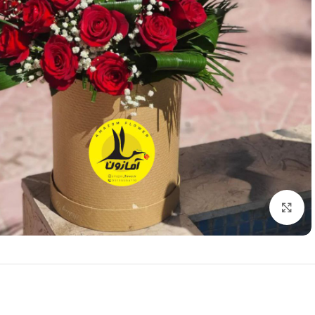
برای بزرگنمایی کلیک کنید