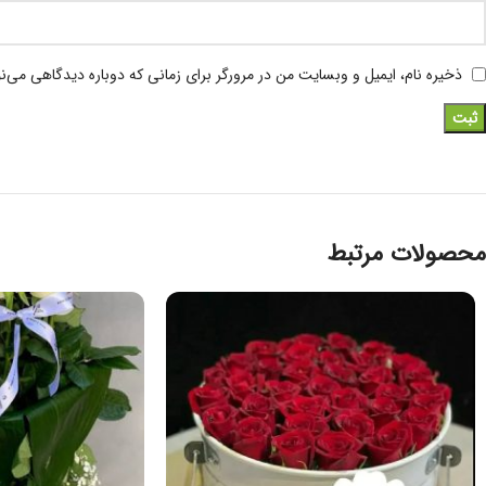
ذخیره نام، ایمیل و وبسایت من در مرورگر برای زمانی که دوباره دیدگاهی می‌ن
محصولات مرتبط