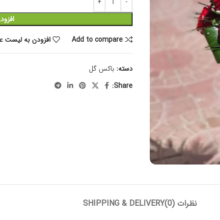
افزود
Add to compare
افزودن به لیست عل
دسته:
باکس گل
Share:
نظرات (0)
SHIPPING & DELIVERY