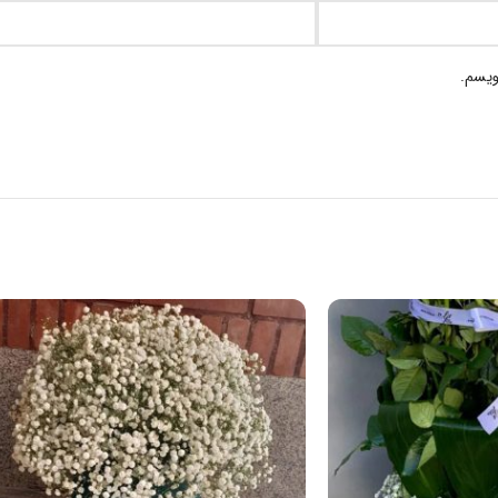
ویسم.