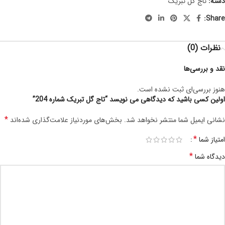
دسته:
تاج گل تبریک
Share:
نظرات (0)
نقد و بررسی‌ها
هنوز بررسی‌ای ثبت نشده است.
اولین کسی باشید که دیدگاهی می نویسد “تاج گل تبریک شماره 204”
*
نشانی ایمیل شما منتشر نخواهد شد.
بخش‌های موردنیاز علامت‌گذاری شده‌اند
*
امتیاز شما
*
دیدگاه شما