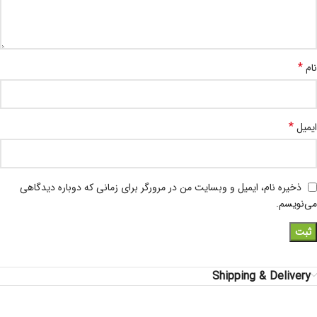
*
نام
*
ایمیل
ذخیره نام، ایمیل و وبسایت من در مرورگر برای زمانی که دوباره دیدگاهی
می‌نویسم.
Shipping & Delivery