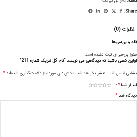
دسته:
تاج گل تبریک
Share:
نظرات (0)
نقد و بررسی‌ها
هنوز بررسی‌ای ثبت نشده است.
اولین کسی باشید که دیدگاهی می نویسد “تاج گل تبریک شماره 211”
*
نشانی ایمیل شما منتشر نخواهد شد.
بخش‌های موردنیاز علامت‌گذاری شده‌اند
*
امتیاز شما
*
دیدگاه شما