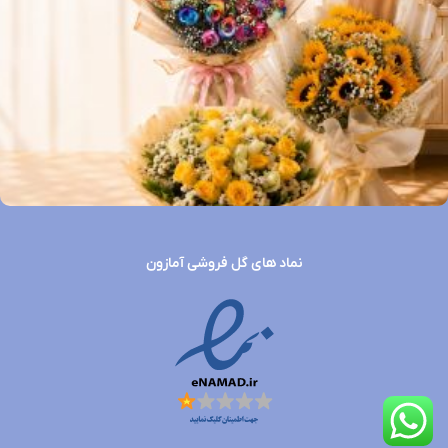
نماد های گل فروشی آمازون