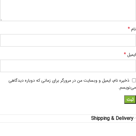
*
نام
*
ایمیل
ذخیره نام، ایمیل و وبسایت من در مرورگر برای زمانی که دوباره دیدگاهی
می‌نویسم.
Shipping & Delivery