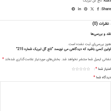
دسته:
تاج گل تبریک
Share:
نظرات (0)
نقد و بررسی‌ها
هنوز بررسی‌ای ثبت نشده است.
اولین کسی باشید که دیدگاهی می نویسد “تاج گل تبریک شماره 215”
*
نشانی ایمیل شما منتشر نخواهد شد.
بخش‌های موردنیاز علامت‌گذاری شده‌اند
*
امتیاز شما
*
دیدگاه شما