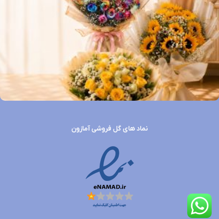
نماد های گل فروشی آمازون