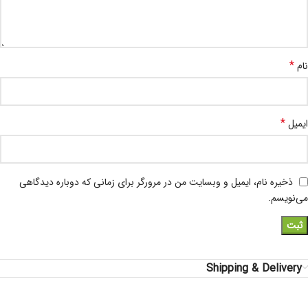
*
نام
*
ایمیل
ذخیره نام، ایمیل و وبسایت من در مرورگر برای زمانی که دوباره دیدگاهی
می‌نویسم.
Shipping & Delivery