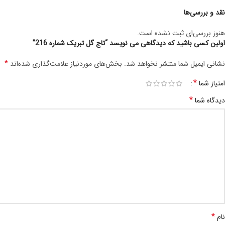
نقد و بررسی‌ها
هنوز بررسی‌ای ثبت نشده است.
اولین کسی باشید که دیدگاهی می نویسد “تاج گل تبریک شماره 216”
*
نشانی ایمیل شما منتشر نخواهد شد.
بخش‌های موردنیاز علامت‌گذاری شده‌اند
*
امتیاز شما
*
دیدگاه شما
*
نام