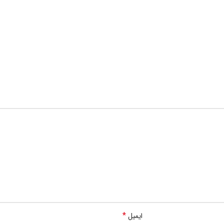
*
ایمیل