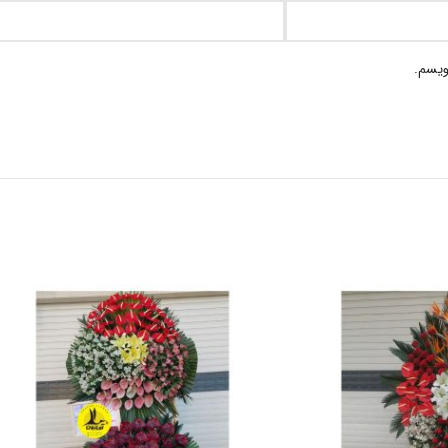
ویسم.