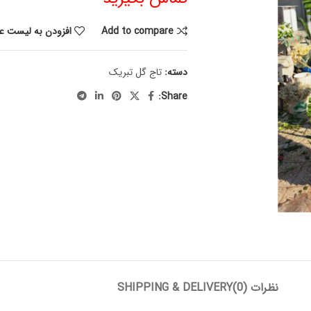
Add to compare
افزودن به لیست عل
دسته:
تاج گل تبریک
Share:
نظرات (0)
SHIPPING & DELIVERY