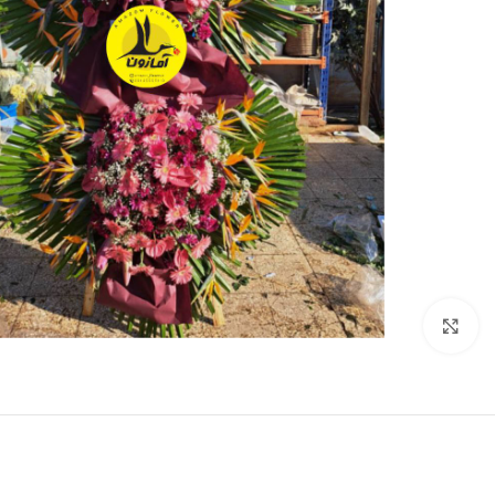
برای بزرگنمایی کلیک کنید