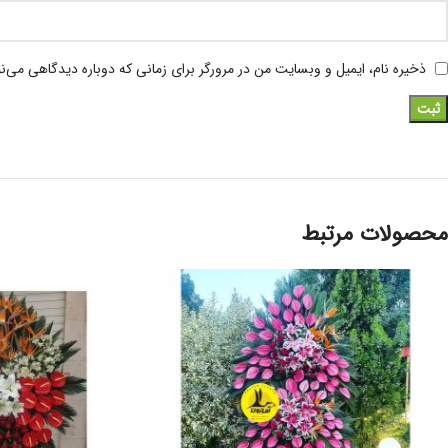
ذخیره نام، ایمیل و وبسایت من در مرورگر برای زمانی که دوباره دیدگاهی می‌ن
محصولات مرتبط