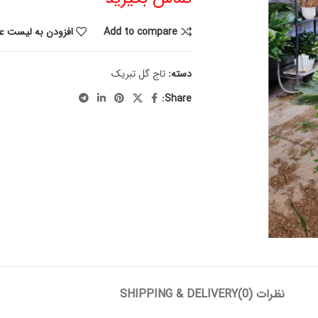
Add to compare
افزودن به لیست عل
دسته:
تاج گل تبریک
Share:
نظرات (0)
SHIPPING & DELIVERY