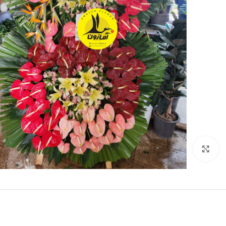
برای بزرگنمایی کلیک کنید