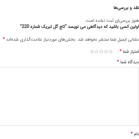
نقد و بررسی‌ها
هنوز بررسی‌ای ثبت نشده است.
اولین کسی باشید که دیدگاهی می نویسد “تاج گل تبریک شماره 220”
*
نشانی ایمیل شما منتشر نخواهد شد.
بخش‌های موردنیاز علامت‌گذاری شده‌اند
*
امتیاز شما
*
دیدگاه شما
*
نام