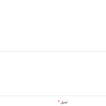
*
ایمیل