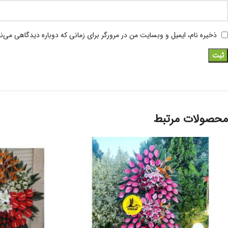
ذخیره نام، ایمیل و وبسایت من در مرورگر برای زمانی که دوباره دیدگاهی می‌ن
محصولات مرتبط