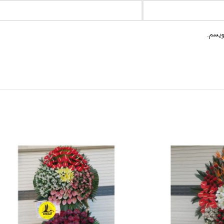
ویسم.