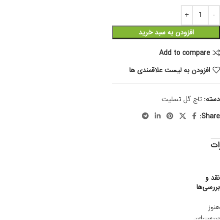
افزودن به سبد خرید
Add to compare
افزودن به لیست علاقمندی ها
دسته:
تاج گل تسلیت
Share:
ات
نقد و
بررسی‌ها
هنوز
بررسی‌ای