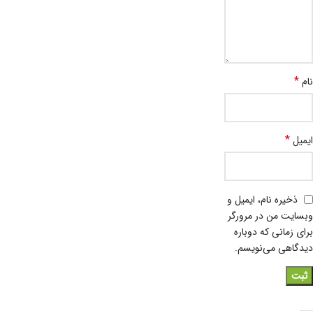
*
نام
*
ایمیل
ذخیره نام، ایمیل و
وبسایت من در مرورگر
برای زمانی که دوباره
دیدگاهی می‌نویسم.