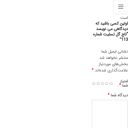
ثبت
نشده
است.
اولین کسی باشید که
دیدگاهی می نویسد
“تاج گل تسلیت شماره
113”
نشانی ایمیل شما
منتشر نخواهد شد.
بخش‌های موردنیاز
*
علامت‌گذاری شده‌اند
امتیاز
*
شما
*
دیدگاه شما