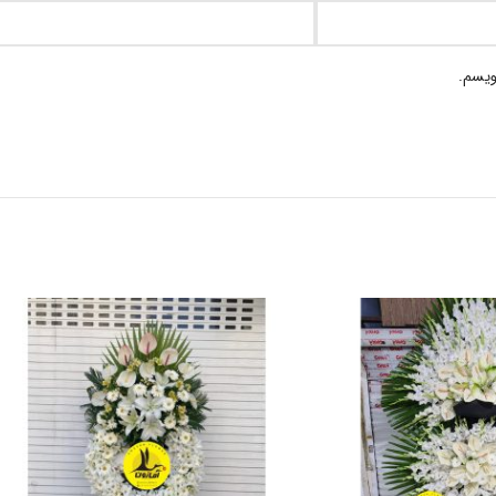
ویسم.