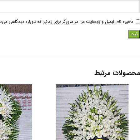
ذخیره نام، ایمیل و وبسایت من در مرورگر برای زمانی که دوباره دیدگاهی می‌ن
محصولات مرتبط