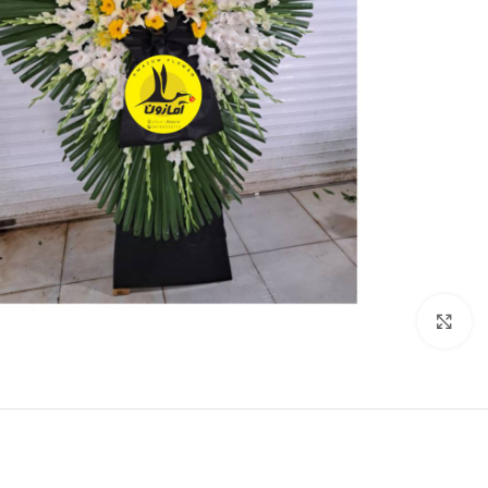
برای بزرگنمایی کلیک کنید