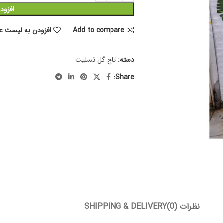
افزود
Add to compare
افزودن به لیست عل
دسته:
تاج گل تسلیت
Share:
نظرات (0)
SHIPPING & DELIVERY