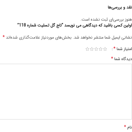
نقد و بررسی‌ها
هنوز بررسی‌ای ثبت نشده است.
اولین کسی باشید که دیدگاهی می نویسد “تاج گل تسلیت شماره 118”
*
نشانی ایمیل شما منتشر نخواهد شد.
بخش‌های موردنیاز علامت‌گذاری شده‌اند
*
امتیاز شما
*
دیدگاه شما
*
نام