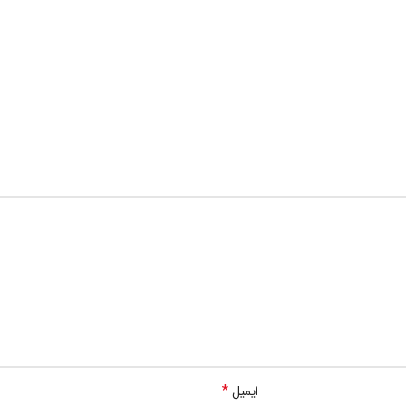
*
ایمیل