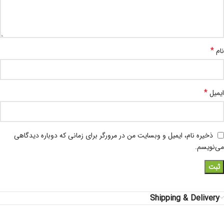
*
نام
*
ایمیل
ذخیره نام، ایمیل و وبسایت من در مرورگر برای زمانی که دوباره دیدگاهی
می‌نویسم.
Shipping & Delivery