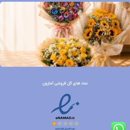
نماد های گل فروشی آمازون