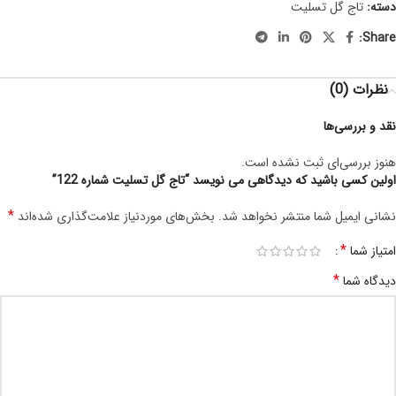
دسته:
تاج گل تسلیت
Share:
نظرات (0)
نقد و بررسی‌ها
هنوز بررسی‌ای ثبت نشده است.
اولین کسی باشید که دیدگاهی می نویسد “تاج گل تسلیت شماره 122”
*
نشانی ایمیل شما منتشر نخواهد شد.
بخش‌های موردنیاز علامت‌گذاری شده‌اند
*
امتیاز شما
*
دیدگاه شما