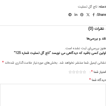
دسته:
تاج گل تسلیت
Share:
نظرات (0)
نقد و بررسی‌ها
هنوز بررسی‌ای ثبت نشده است.
اولین کسی باشید که دیدگاهی می نویسد “تاج گل تسلیت شماره 125”
*
نشانی ایمیل شما منتشر نخواهد شد.
بخش‌های موردنیاز علامت‌گذاری شده‌اند
*
امتیاز شما
*
دیدگاه شما