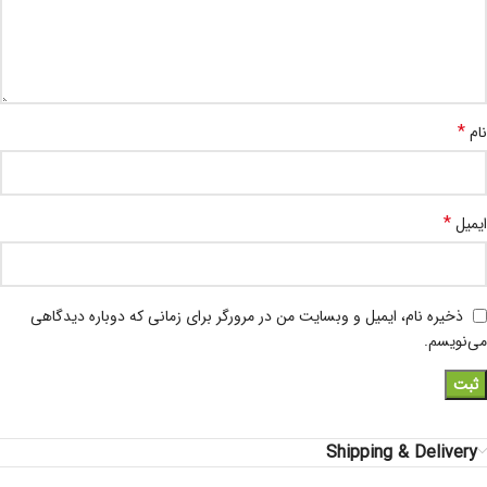
*
نام
*
ایمیل
ذخیره نام، ایمیل و وبسایت من در مرورگر برای زمانی که دوباره دیدگاهی
می‌نویسم.
Shipping & Delivery