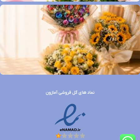
نماد های گل فروشی آمازون