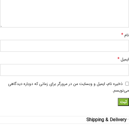
*
نام
*
ایمیل
ذخیره نام، ایمیل و وبسایت من در مرورگر برای زمانی که دوباره دیدگاهی
می‌نویسم.
Shipping & Delivery