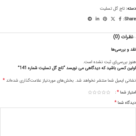
دسته:
تاج گل تسلیت
Share:
نظرات (0)
نقد و بررسی‌ها
هنوز بررسی‌ای ثبت نشده است.
اولین کسی باشید که دیدگاهی می نویسد “تاج گل تسلیت شماره 141”
*
نشانی ایمیل شما منتشر نخواهد شد.
بخش‌های موردنیاز علامت‌گذاری شده‌اند
*
امتیاز شما
*
دیدگاه شما