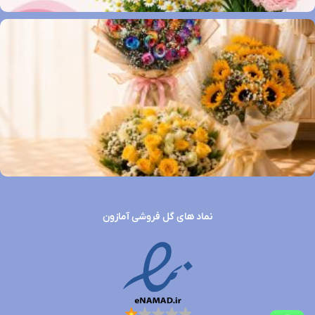
نماد های گل فروشی آمازون