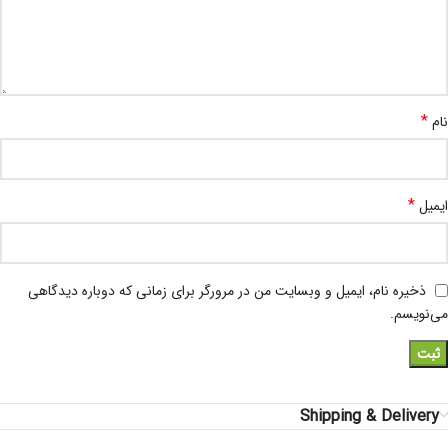
*
نام
*
ایمیل
ذخیره نام، ایمیل و وبسایت من در مرورگر برای زمانی که دوباره دیدگاهی
می‌نویسم.
Shipping & Delivery