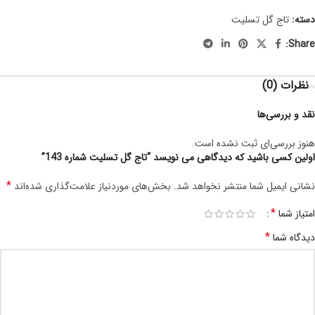
دسته:
تاج گل تسلیت
Share:
نظرات (0)
نقد و بررسی‌ها
هنوز بررسی‌ای ثبت نشده است.
اولین کسی باشید که دیدگاهی می نویسد “تاج گل تسلیت شماره 143”
*
نشانی ایمیل شما منتشر نخواهد شد.
بخش‌های موردنیاز علامت‌گذاری شده‌اند
*
امتیاز شما
*
دیدگاه شما