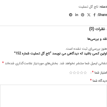
دسته:
تاج گل تسلیت
Share:
نظرات (0)
نقد و بررسی‌ها
هنوز بررسی‌ای ثبت نشده است.
اولین کسی باشید که دیدگاهی می نویسد “تاج گل تسلیت شماره 152”
*
نشانی ایمیل شما منتشر نخواهد شد.
بخش‌های موردنیاز علامت‌گذاری شده‌اند
*
امتیاز شما
*
دیدگاه شما