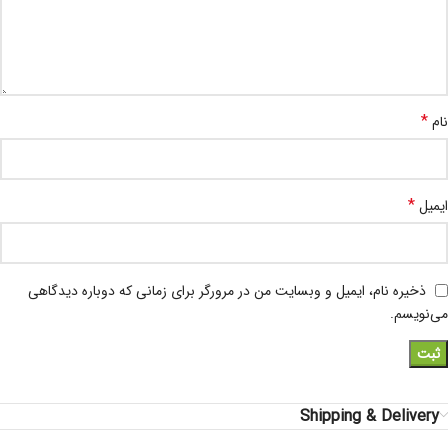
*
نام
*
ایمیل
ذخیره نام، ایمیل و وبسایت من در مرورگر برای زمانی که دوباره دیدگاهی
می‌نویسم.
Shipping & Delivery