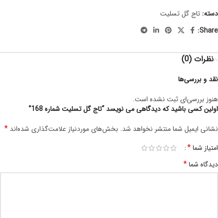
دسته:
تاج گل تسلیت
Share:
نظرات (0)
نقد و بررسی‌ها
هنوز بررسی‌ای ثبت نشده است.
اولین کسی باشید که دیدگاهی می نویسد “تاج گل تسلیت شماره 168”
*
نشانی ایمیل شما منتشر نخواهد شد.
بخش‌های موردنیاز علامت‌گذاری شده‌اند
*
امتیاز شما
*
دیدگاه شما