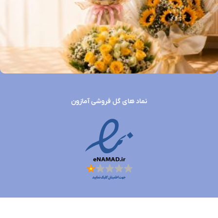
نماد های گل فروشی آمازون