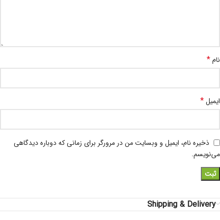
*
نام
*
ایمیل
ذخیره نام، ایمیل و وبسایت من در مرورگر برای زمانی که دوباره دیدگاهی
می‌نویسم.
Shipping & Delivery