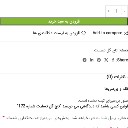
افزودن به سبد خرید
Add to compare
افزودن به لیست علاقمندی ها
دسته:
تاج گل تسلیت
Share:
نظرات (0)
نقد و بررسی‌ها
هنوز بررسی‌ای ثبت نشده است.
اولین کسی باشید که دیدگاهی می نویسد “تاج گل تسلیت شماره 172”
*
نشانی ایمیل شما منتشر نخواهد شد.
بخش‌های موردنیاز علامت‌گذاری شده‌اند