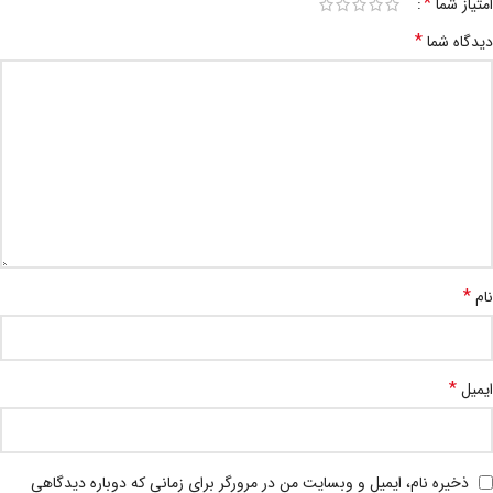
*
امتیاز شما
*
دیدگاه شما
*
نام
*
ایمیل
ذخیره نام، ایمیل و وبسایت من در مرورگر برای زمانی که دوباره دیدگاهی