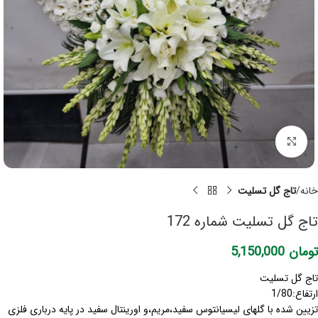
برای بزرگنمایی کلیک کنید
خانه
تاج گل تسلیت
تاج گل تسلیت شماره 172
تومان
5,150,000
تاج گل تسلیت
ارتفاع:1/80
تزیین شده با گلهای لیسیانتوس سفید،مریم،و اورینتال سفید در پایه درباری فلزی