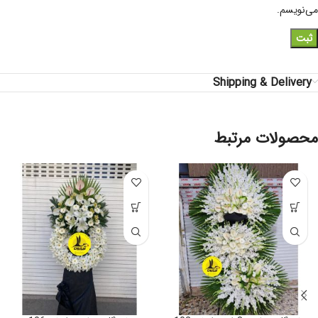
می‌نویسم.
Shipping & Delivery
محصولات مرتبط