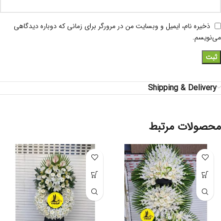
ذخیره نام، ایمیل و وبسایت من در مرورگر برای زمانی که دوباره دیدگاهی
می‌نویسم.
Shipping & Delivery
محصولات مرتبط