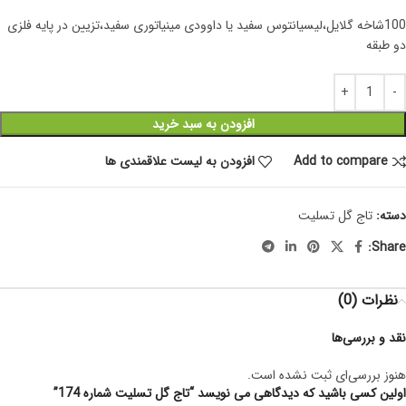
100شاخه گلایل،لیسیانتوس سفید یا داوودی مینیاتوری سفید،تزیین در پایه فلزی
دو طبقه
افزودن به سبد خرید
Add to compare
افزودن به لیست علاقمندی ها
دسته:
تاج گل تسلیت
Share:
نظرات (0)
نقد و بررسی‌ها
هنوز بررسی‌ای ثبت نشده است.
اولین کسی باشید که دیدگاهی می نویسد “تاج گل تسلیت شماره 174”