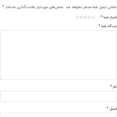
*
نشانی ایمیل شما منتشر نخواهد شد.
بخش‌های موردنیاز علامت‌گذاری شده‌اند
*
امتیاز شما
*
دیدگاه شما
*
نام
*
ایمیل