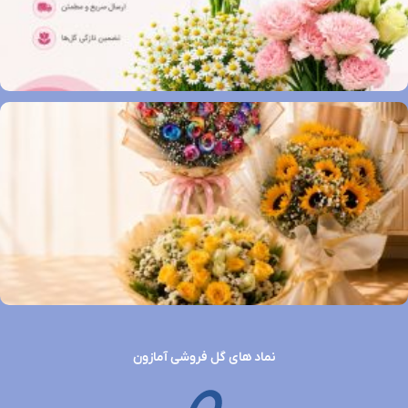
نماد های گل فروشی آمازون