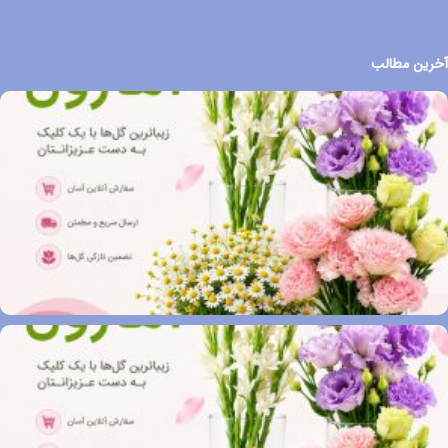
آخرین مطالب