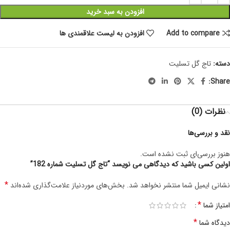
افزودن به سبد خرید
Add to compare
افزودن به لیست علاقمندی ها
دسته:
تاج گل تسلیت
Share:
نظرات (0)
نقد و بررسی‌ها
هنوز بررسی‌ای ثبت نشده است.
اولین کسی باشید که دیدگاهی می نویسد “تاج گل تسلیت شماره 182”
*
نشانی ایمیل شما منتشر نخواهد شد.
بخش‌های موردنیاز علامت‌گذاری شده‌اند
*
امتیاز شما
*
دیدگاه شما