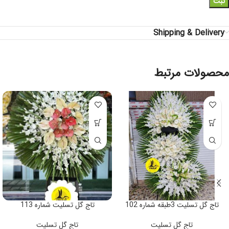
Shipping & Delivery
محصولات مرتبط
تاج گل تسلیت 3طبقه شماره 102
تاج گل تسلیت شماره 113
تاج گل تسلیت
تاج گل تسلیت