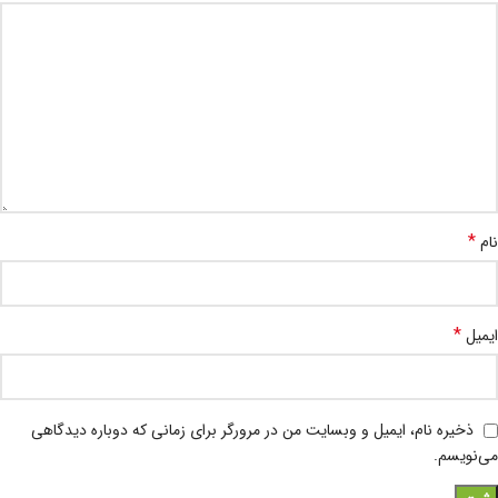
*
نام
*
ایمیل
ذخیره نام، ایمیل و وبسایت من در مرورگر برای زمانی که دوباره دیدگاهی
می‌نویسم.