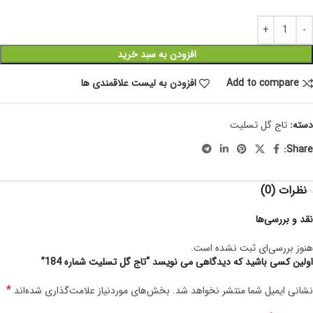
افزودن به سبد خرید
Add to compare
افزودن به لیست علاقمندی ها
دسته:
تاج گل تسلیت
Share:
نظرات (0)
نقد و بررسی‌ها
هنوز بررسی‌ای ثبت نشده است.
اولین کسی باشید که دیدگاهی می نویسد “تاج گل تسلیت شماره 184”
*
نشانی ایمیل شما منتشر نخواهد شد.
بخش‌های موردنیاز علامت‌گذاری شده‌اند