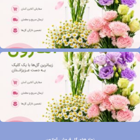
نماد های گل فروشی آمازون