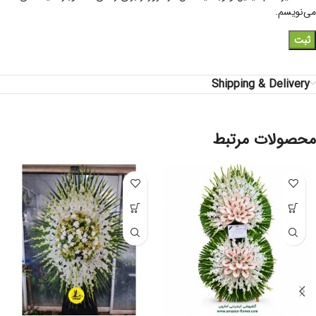
می‌نویسم.
Shipping & Delivery
محصولات مرتبط