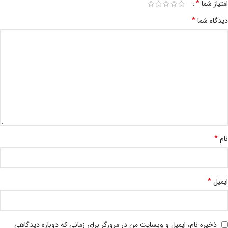
*
امتیاز شما
*
دیدگاه شما
*
نام
*
ایمیل
ذخیره نام، ایمیل و وبسایت من در مرورگر برای زمانی که دوباره دیدگاهی