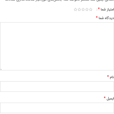
*
امتیاز شما
*
دیدگاه شما
*
نام
*
ایمیل