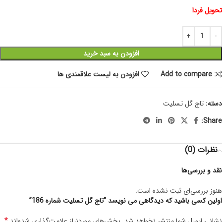
تحویل فردا
افزودن به سبد خرید
Add to compare
افزودن به لیست علاقمندی ها
دسته:
تاج گل تسلیت
Share:
نظرات (0)
نقد و بررسی‌ها
هنوز بررسی‌ای ثبت نشده است.
اولین کسی باشید که دیدگاهی می نویسد “تاج گل تسلیت شماره 186”
*
نشانی ایمیل شما منتشر نخواهد شد.
بخش‌های موردنیاز علامت‌گذاری شده‌اند