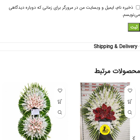
ذخیره نام، ایمیل و وبسایت من در مرورگر برای زمانی که دوباره دیدگاهی
می‌نویسم.
Shipping & Delivery
محصولات مرتبط