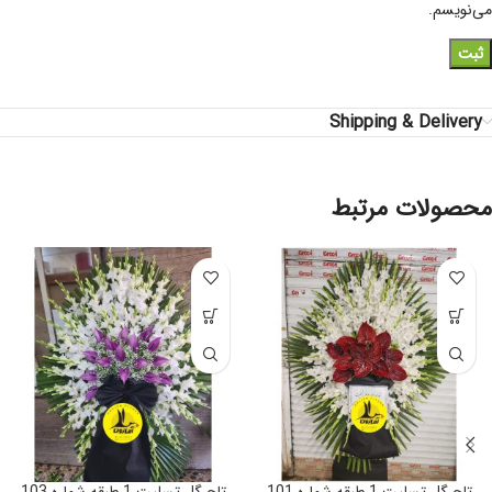
می‌نویسم.
Shipping & Delivery
محصولات مرتبط