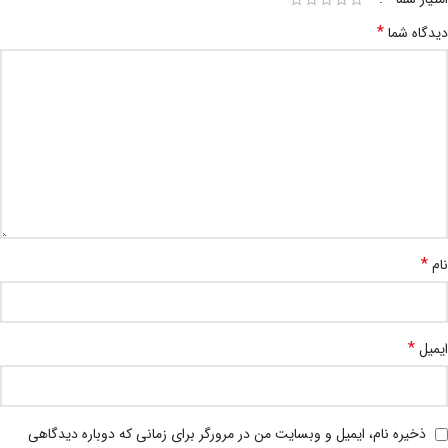
*
دیدگاه شما
*
نام
*
ایمیل
ذخیره نام، ایمیل و وبسایت من در مرورگر برای زمانی که دوباره دیدگاهی