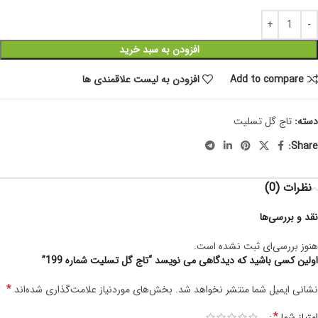
افزودن به سبد خرید
Add to compare
افزودن به لیست علاقمندی ها
دسته:
تاج گل تسلیت
Share:
نظرات (0)
نقد و بررسی‌ها
هنوز بررسی‌ای ثبت نشده است.
اولین کسی باشید که دیدگاهی می نویسد “تاج گل تسلیت شماره 199”
*
نشانی ایمیل شما منتشر نخواهد شد.
بخش‌های موردنیاز علامت‌گذاری شده‌اند
*
امتیاز شما