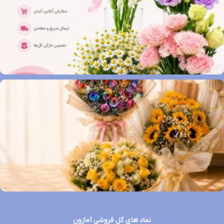
نماد های گل فروشی آمازون