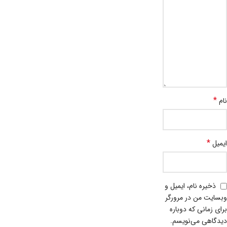
*
نام
*
ایمیل
ذخیره نام، ایمیل و
وبسایت من در مرورگر
برای زمانی که دوباره
دیدگاهی می‌نویسم.