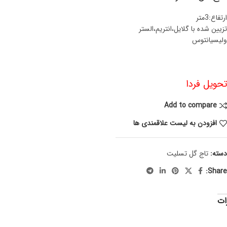
ارتفاع:3متر
تزیین شده با گلایل،انتریم،الستر
ولیسیانتوس
تحویل فردا
Add to compare
افزودن به لیست علاقمندی ها
دسته:
تاج گل تسلیت
Share:
ات