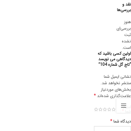
نقد و
بررسی‌ها
هنوز
بررسی‌ای
ثبت
نشده
است.
اولین کسی باشید که
دیدگاهی می نویسد
“تاج گل شماره 104”
نشانی ایمیل شما
منتشر نخواهد شد.
بخش‌های موردنیاز
*
علامت‌گذاری شده‌اند
امتیاز
*
شما
*
دیدگاه شما