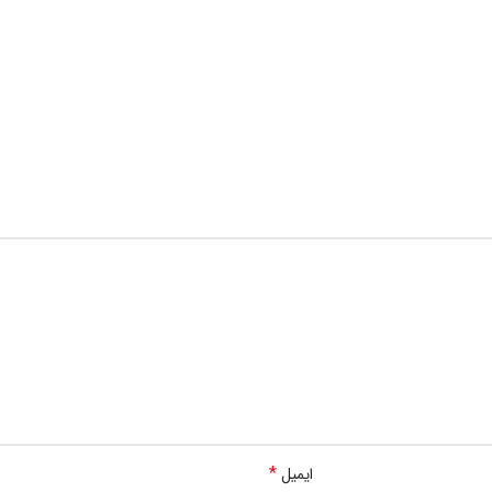
*
ایمیل