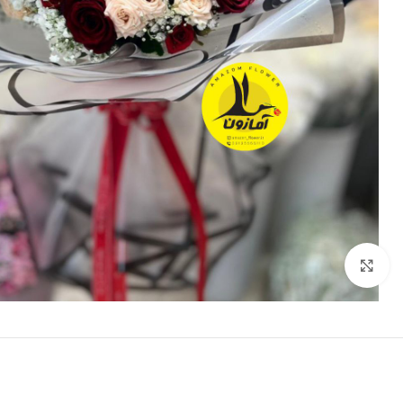
برای بزرگنمایی کلیک کنید