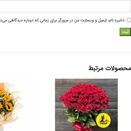
ذخیره نام، ایمیل و وبسایت من در مرورگر برای زمانی که دوباره دیدگاهی می‌ن
محصولات مرتبط