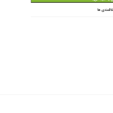
اقمندی ها