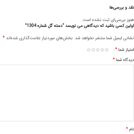
نقد و بررسی‌ها
هنوز بررسی‌ای ثبت نشده است.
اولین کسی باشید که دیدگاهی می نویسد “دسته گل شماره 1304”
*
نشانی ایمیل شما منتشر نخواهد شد.
بخش‌های موردنیاز علامت‌گذاری شده‌اند
*
امتیاز شما
*
دیدگاه شما
*
نام