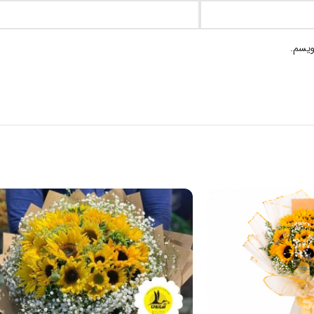
ویسم.