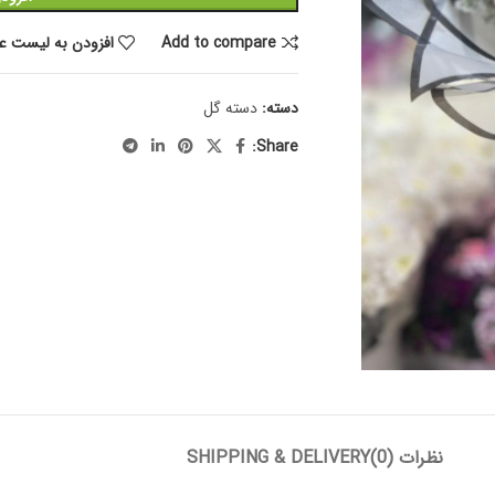
Add to compare
افزودن به لیست عل
دسته:
دسته گل
Share:
نظرات (0)
SHIPPING & DELIVERY