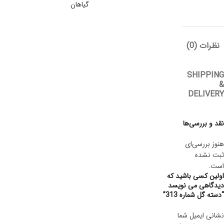
گیاهان
نظرات (0)
SHIPPING
&
DELIVERY
نقد و بررسی‌ها
هنوز بررسی‌ای
ثبت نشده
است.
اولین کسی باشید که
دیدگاهی می نویسد
“دسته گل شماره 313”
نشانی ایمیل شما