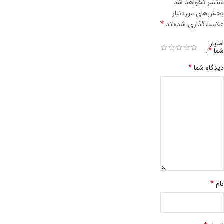
منتشر نخواهد شد.
بخش‌های موردنیاز
*
علامت‌گذاری شده‌اند
امتیاز
*
شما
*
دیدگاه شما
*
نام