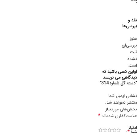
نقد و
بررسی‌ها
هنوز
بررسی‌ای
ثبت
نشده
است.
اولین کسی باشید که
دیدگاهی می نویسد
“دسته گل شماره 314”
نشانی ایمیل شما
منتشر نخواهد شد.
بخش‌های موردنیاز
*
علامت‌گذاری شده‌اند
امتیاز
*
شما