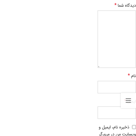
*
دیدگاه شما
*
نام
*
ایمیل
ذخیره نام، ایمیل و
وبسایت من در مرورگر