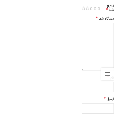
امتیاز
*
شما
*
دیدگاه شما
*
نام
*
ایمیل