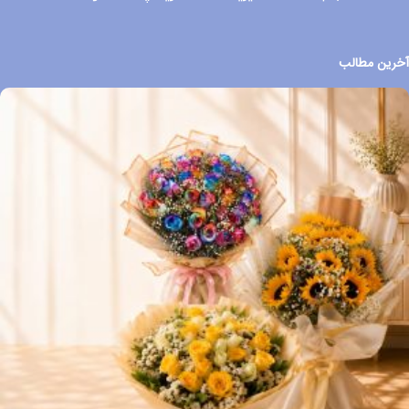
آخرین مطالب