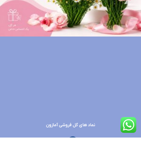
نماد های گل فروشی آمازون