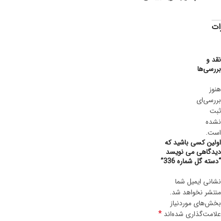
ات
نقد و
بررسی‌ها
هنوز
بررسی‌ای
ثبت
نشده
است.
اولین کسی باشید که
دیدگاهی می نویسد
“دسته گل شماره 336”
نشانی ایمیل شما
منتشر نخواهد شد.
بخش‌های موردنیاز
*
علامت‌گذاری شده‌اند