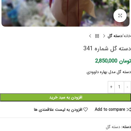
برای بزرگنمایی کلیک کنید
خانه
دسته گل
دسته گل شماره 341
تومان
2,850,000
دسته گل مدل بهاره داوودی
افزودن به سبد خرید
Add to compare
افزودن به لیست علاقمندی ها
دسته:
دسته گل