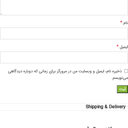
*
نام
*
ایمیل
ذخیره نام، ایمیل و وبسایت من در مرورگر برای زمانی که دوباره دیدگاهی
می‌نویسم.
Shipping & Delivery