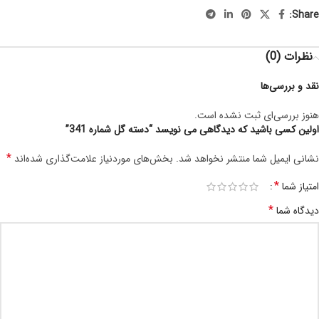
Share:
نظرات (0)
نقد و بررسی‌ها
هنوز بررسی‌ای ثبت نشده است.
اولین کسی باشید که دیدگاهی می نویسد “دسته گل شماره 341”
*
نشانی ایمیل شما منتشر نخواهد شد.
بخش‌های موردنیاز علامت‌گذاری شده‌اند
*
امتیاز شما
*
دیدگاه شما