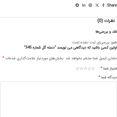
Share:
نظرات (0)
نقد و بررسی‌ها
هنوز بررسی‌ای ثبت نشده است.
اولین کسی باشید که دیدگاهی می نویسد “دسته گل شماره 345”
*
نشانی ایمیل شما منتشر نخواهد شد.
بخش‌های موردنیاز علامت‌گذاری شده‌اند
*
امتیاز شما
*
دیدگاه شما