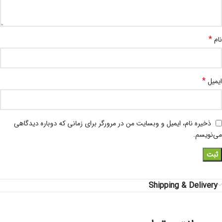
*
نام
*
ایمیل
ذخیره نام، ایمیل و وبسایت من در مرورگر برای زمانی که دوباره دیدگاهی
می‌نویسم.
Shipping & Delivery