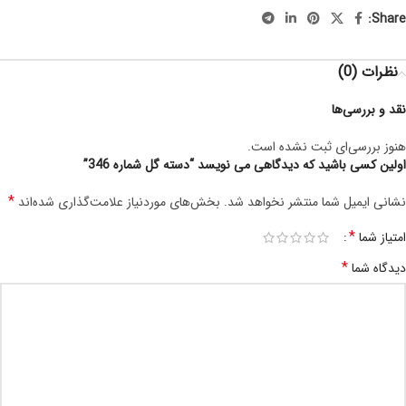
Share:
نظرات (0)
نقد و بررسی‌ها
هنوز بررسی‌ای ثبت نشده است.
اولین کسی باشید که دیدگاهی می نویسد “دسته گل شماره 346”
*
نشانی ایمیل شما منتشر نخواهد شد.
بخش‌های موردنیاز علامت‌گذاری شده‌اند
*
امتیاز شما
*
دیدگاه شما