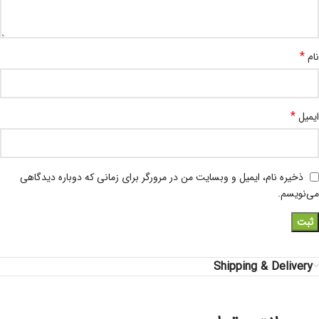
*
نام
*
ایمیل
ذخیره نام، ایمیل و وبسایت من در مرورگر برای زمانی که دوباره دیدگاهی
می‌نویسم.
Shipping & Delivery