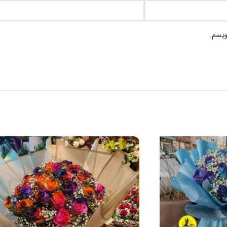
ویسم.