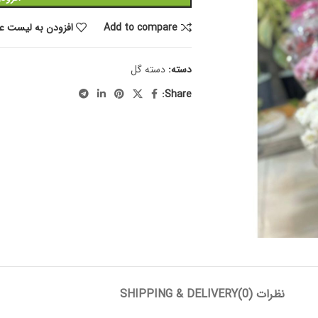
Add to compare
افزودن به لیست عل
دسته:
دسته گل
Share:
نظرات (0)
SHIPPING & DELIVERY