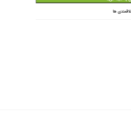
اقمندی ها