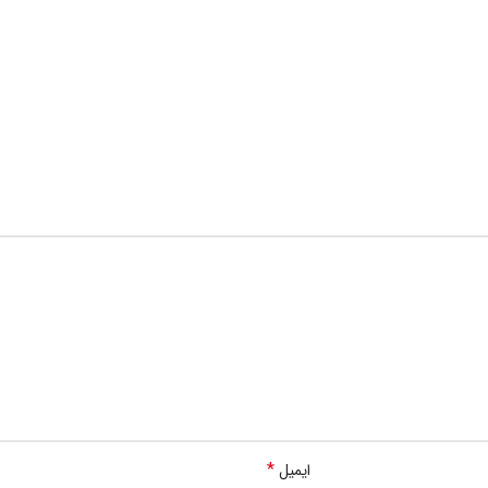
*
ایمیل