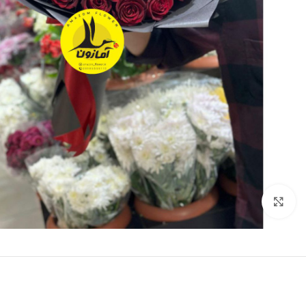
برای بزرگنمایی کلیک کنید