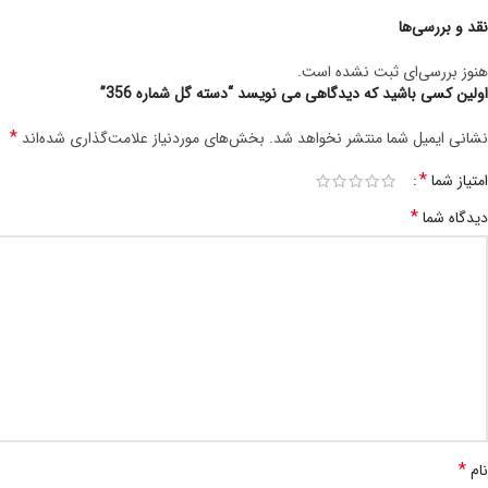
نقد و بررسی‌ها
هنوز بررسی‌ای ثبت نشده است.
اولین کسی باشید که دیدگاهی می نویسد “دسته گل شماره 356”
*
نشانی ایمیل شما منتشر نخواهد شد.
بخش‌های موردنیاز علامت‌گذاری شده‌اند
*
امتیاز شما
*
دیدگاه شما
*
نام