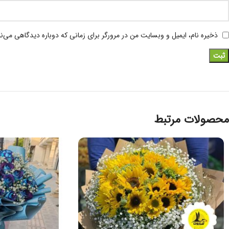
ذخیره نام، ایمیل و وبسایت من در مرورگر برای زمانی که دوباره دیدگاهی می‌ن
محصولات مرتبط