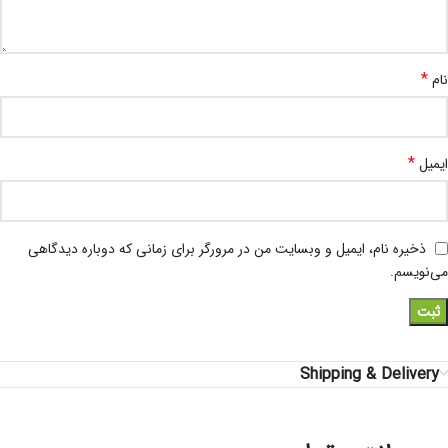
*
نام
*
ایمیل
ذخیره نام، ایمیل و وبسایت من در مرورگر برای زمانی که دوباره دیدگاهی
می‌نویسم.
Shipping & Delivery