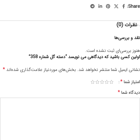
Share:
نظرات (0)
نقد و بررسی‌ها
هنوز بررسی‌ای ثبت نشده است.
اولین کسی باشید که دیدگاهی می نویسد “دسته گل شماره 358”
*
نشانی ایمیل شما منتشر نخواهد شد.
بخش‌های موردنیاز علامت‌گذاری شده‌اند
*
امتیاز شما
*
دیدگاه شما