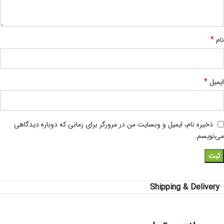
*
نام
*
ایمیل
ذخیره نام، ایمیل و وبسایت من در مرورگر برای زمانی که دوباره دیدگاهی
می‌نویسم.
Shipping & Delivery