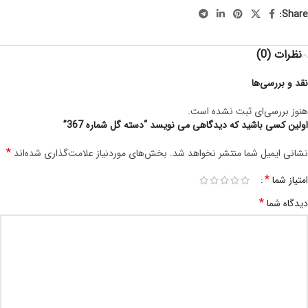
Share:
نظرات (0)
نقد و بررسی‌ها
هنوز بررسی‌ای ثبت نشده است.
اولین کسی باشید که دیدگاهی می نویسد “دسته گل شماره 367”
*
نشانی ایمیل شما منتشر نخواهد شد.
بخش‌های موردنیاز علامت‌گذاری شده‌اند
*
امتیاز شما
*
دیدگاه شما