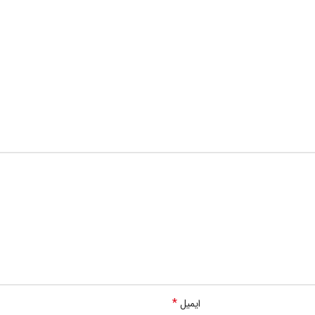
*
ایمیل