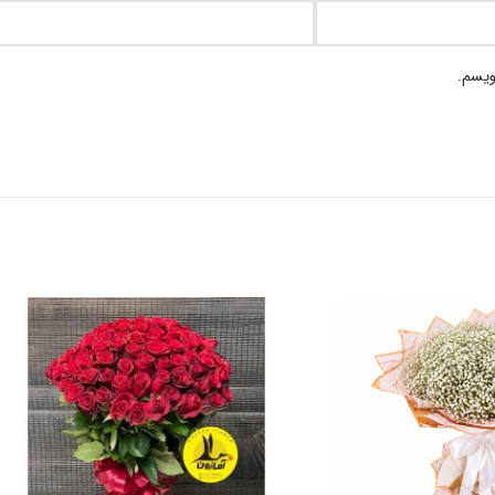
ویسم.