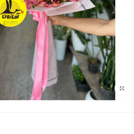
برای بزرگنمایی کلیک کنید