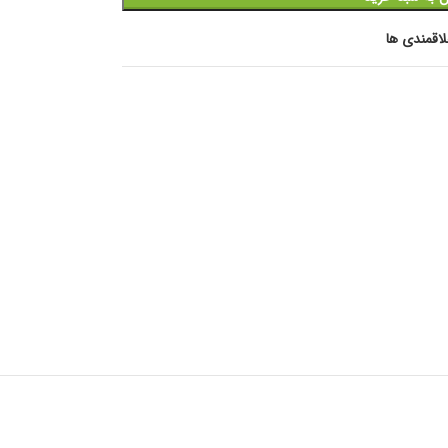
اقمندی ها