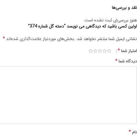
نقد و بررسی‌ها
هنوز بررسی‌ای ثبت نشده است.
اولین کسی باشید که دیدگاهی می نویسد “دسته گل شماره 374”
*
نشانی ایمیل شما منتشر نخواهد شد.
بخش‌های موردنیاز علامت‌گذاری شده‌اند
*
امتیاز شما
*
دیدگاه شما
*
نام