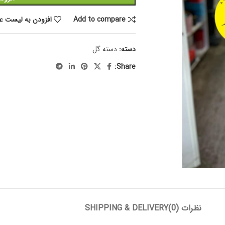
Add to compare
افزودن به لیست عل
دسته:
دسته گل
Share:
نظرات (0)
SHIPPING & DELIVERY