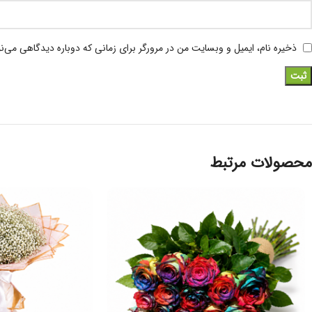
ذخیره نام، ایمیل و وبسایت من در مرورگر برای زمانی که دوباره دیدگاهی می‌ن
محصولات مرتبط