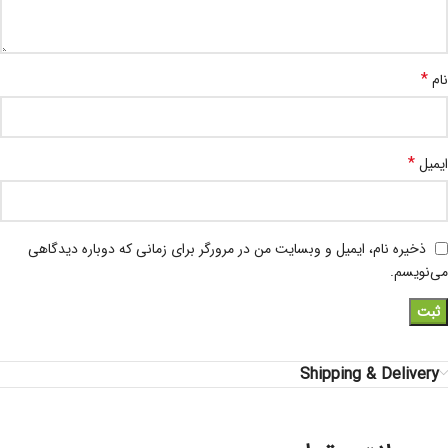
*
نام
*
ایمیل
ذخیره نام، ایمیل و وبسایت من در مرورگر برای زمانی که دوباره دیدگاهی
می‌نویسم.
Shipping & Delivery