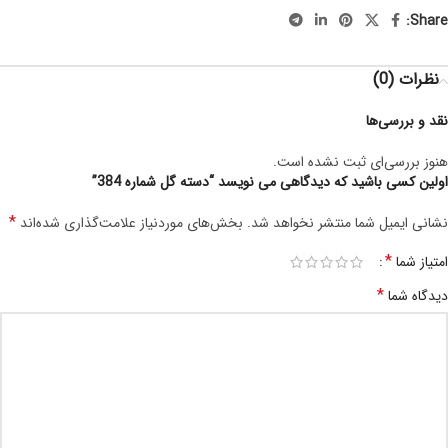
Share:
نظرات (0)
نقد و بررسی‌ها
هنوز بررسی‌ای ثبت نشده است.
اولین کسی باشید که دیدگاهی می نویسد “دسته گل شماره 384”
*
نشانی ایمیل شما منتشر نخواهد شد.
بخش‌های موردنیاز علامت‌گذاری شده‌اند
*
امتیاز شما
*
دیدگاه شما