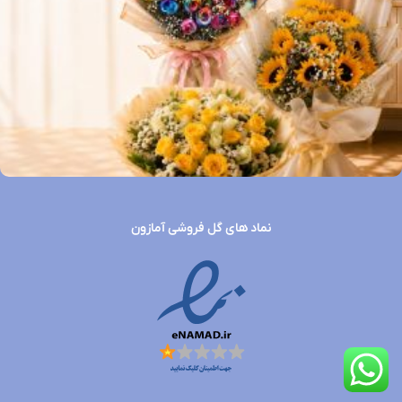
نماد های گل فروشی آمازون