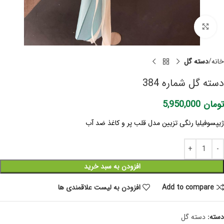
برای بزرگنمایی کلیک کنید
خانه
دسته گل
دسته گل شماره 384
تومان
5,950,000
ژیپسوفیلیا رنگی تزیین مدل قلب پر و کاغذ ضد آب
افزودن به سبد خرید
Add to compare
افزودن به لیست علاقمندی ها
دسته:
دسته گل