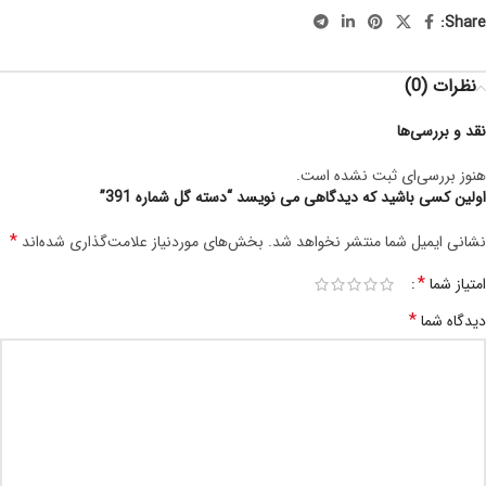
Share:
نظرات (0)
نقد و بررسی‌ها
هنوز بررسی‌ای ثبت نشده است.
اولین کسی باشید که دیدگاهی می نویسد “دسته گل شماره 391”
*
نشانی ایمیل شما منتشر نخواهد شد.
بخش‌های موردنیاز علامت‌گذاری شده‌اند
*
امتیاز شما
*
دیدگاه شما