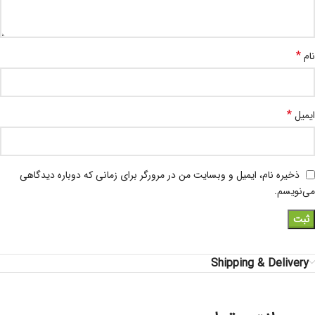
*
نام
*
ایمیل
ذخیره نام، ایمیل و وبسایت من در مرورگر برای زمانی که دوباره دیدگاهی
می‌نویسم.
Shipping & Delivery