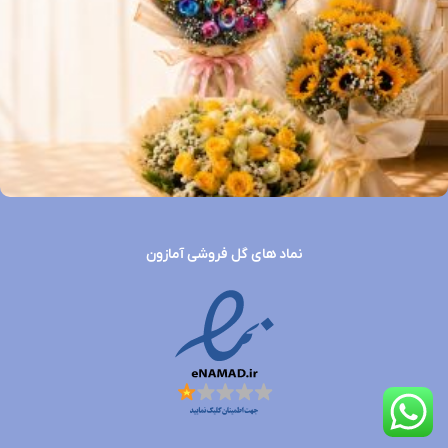
نماد های گل فروشی آمازون