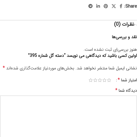
Share:
نظرات (0)
نقد و بررسی‌ها
هنوز بررسی‌ای ثبت نشده است.
اولین کسی باشید که دیدگاهی می نویسد “دسته گل شماره 395”
*
نشانی ایمیل شما منتشر نخواهد شد.
بخش‌های موردنیاز علامت‌گذاری شده‌اند
*
امتیاز شما
*
دیدگاه شما