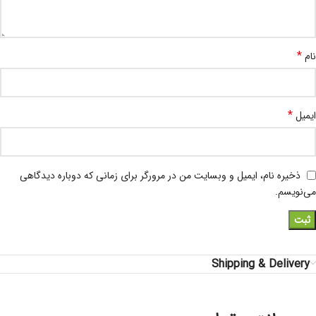
*
نام
*
ایمیل
ذخیره نام، ایمیل و وبسایت من در مرورگر برای زمانی که دوباره دیدگاهی
می‌نویسم.
Shipping & Delivery