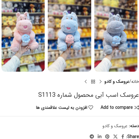
خانه
عروسک و کادو
عروسک اسب آبی محصول شماره S1113
Add to compare
افزودن به لیست علاقمندی ها
دسته:
عروسک و کادو
Share: