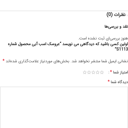
نظرات (0)
نقد و بررسی‌ها
هنوز بررسی‌ای ثبت نشده است.
اولین کسی باشید که دیدگاهی می نویسد “عروسک اسب آبی محصول شماره
S1113”
*
نشانی ایمیل شما منتشر نخواهد شد.
بخش‌های موردنیاز علامت‌گذاری شده‌اند
*
امتیاز شما
*
دیدگاه شما