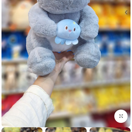
برای بزرگنمایی کلیک کنید