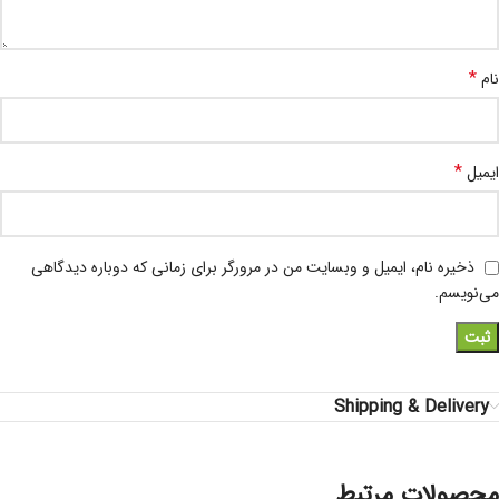
*
نام
*
ایمیل
ذخیره نام، ایمیل و وبسایت من در مرورگر برای زمانی که دوباره دیدگاهی
می‌نویسم.
Shipping & Delivery
محصولات مرتبط