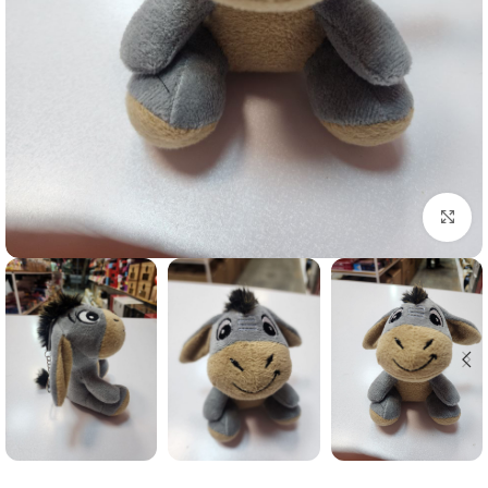
برای بزرگنمایی کلیک کنید