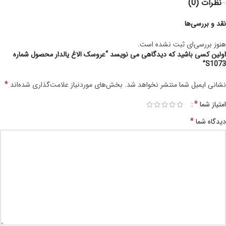
نظرات (0)
نقد و بررسی‌ها
هنوز بررسی‌ای ثبت نشده است.
اولین کسی باشید که دیدگاهی می نویسد “عروسک الاغ یالدار محصول شماره
S1073”
*
نشانی ایمیل شما منتشر نخواهد شد.
بخش‌های موردنیاز علامت‌گذاری شده‌اند
*
امتیاز شما
*
دیدگاه شما