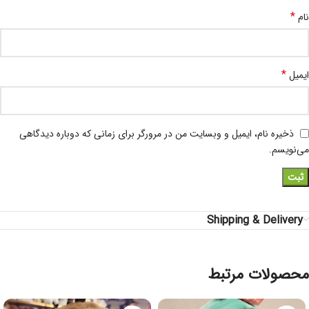
*
نام
*
ایمیل
ذخیره نام، ایمیل و وبسایت من در مرورگر برای زمانی که دوباره دیدگاهی
می‌نویسم.
Shipping & Delivery
محصولات مرتبط