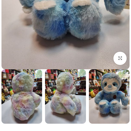
برای بزرگنمایی کلیک کنید