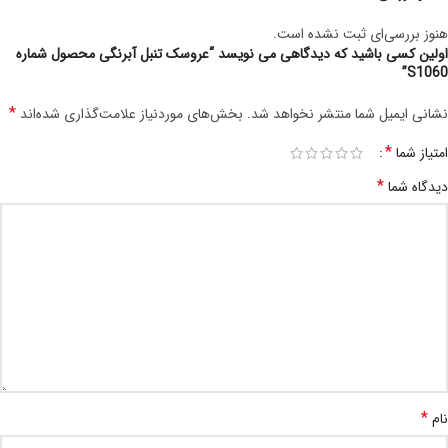
هنوز بررسی‌ای ثبت نشده است.
اولین کسی باشید که دیدگاهی می نویسد “عروسک تنبل آبرنگی محصول شماره
S1060”
*
نشانی ایمیل شما منتشر نخواهد شد.
بخش‌های موردنیاز علامت‌گذاری شده‌اند
*
امتیاز شما
*
دیدگاه شما
*
نام