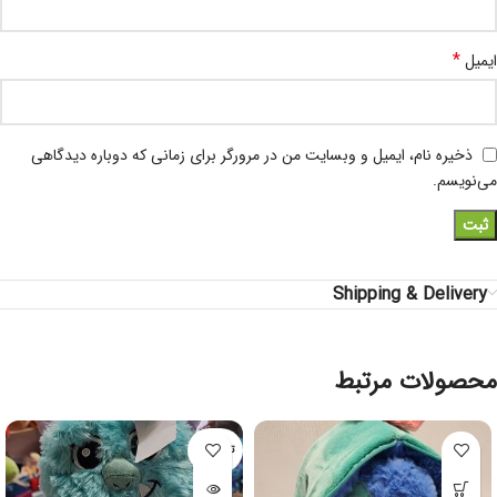
*
ایمیل
ذخیره نام، ایمیل و وبسایت من در مرورگر برای زمانی که دوباره دیدگاهی
می‌نویسم.
Shipping & Delivery
محصولات مرتبط
تمام شده