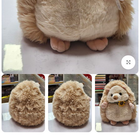
برای بزرگنمایی کلیک کنید