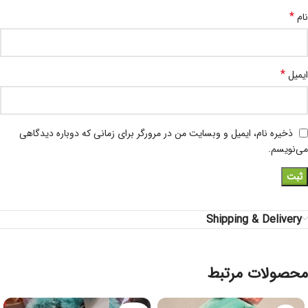
*
نام
*
ایمیل
ذخیره نام، ایمیل و وبسایت من در مرورگر برای زمانی که دوباره دیدگاهی
می‌نویسم.
Shipping & Delivery
محصولات مرتبط