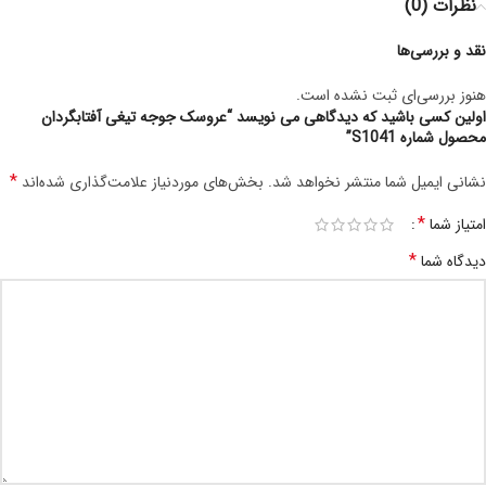
نظرات (0)
نقد و بررسی‌ها
هنوز بررسی‌ای ثبت نشده است.
اولین کسی باشید که دیدگاهی می نویسد “عروسک جوجه تیغی آفتابگردان
محصول شماره S1041”
*
نشانی ایمیل شما منتشر نخواهد شد.
بخش‌های موردنیاز علامت‌گذاری شده‌اند
*
امتیاز شما
*
دیدگاه شما